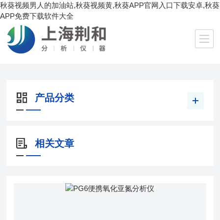
秋葵视频男人的加油站,秋葵视频黄,秋葵APP官网入口下载安卓,秋葵
APP免费下载软件大全
当前位置：
首页
/
产品中心
/
便携式秋葵视频黄
/
便携氧化亚氮分析仪
产品分类
相关文章